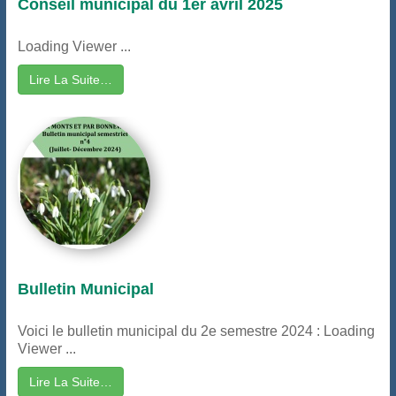
Conseil municipal du 1er avril 2025
Loading Viewer ...
Lire La Suite…
Bulletin Municipal
Voici le bulletin municipal du 2e semestre 2024 : Loading
Viewer ...
Lire La Suite…