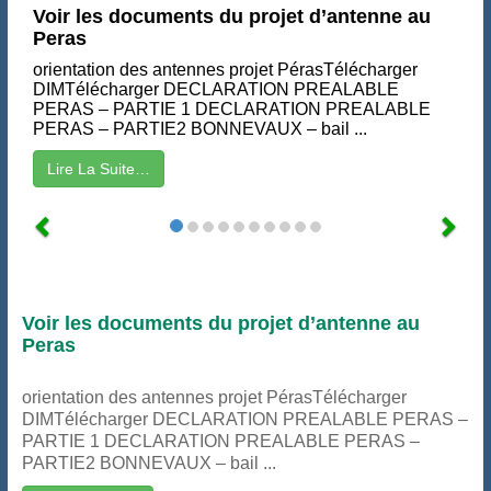
Voir les documents du projet d’antenne au
Peras
orientation des antennes projet PérasTélécharger
DIMTélécharger DECLARATION PREALABLE
PERAS – PARTIE 1 DECLARATION PREALABLE
PERAS – PARTIE2 BONNEVAUX – bail ...
Lire La Suite…
Voir les documents du projet d’antenne au
Peras
orientation des antennes projet PérasTélécharger
DIMTélécharger DECLARATION PREALABLE PERAS –
PARTIE 1 DECLARATION PREALABLE PERAS –
PARTIE2 BONNEVAUX – bail ...