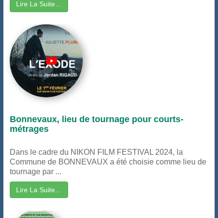
Lire La Suite…
Bonnevaux, lieu de tournage pour courts-
métrages
Dans le cadre du NIKON FILM FESTIVAL 2024, la
Commune de BONNEVAUX a été choisie comme lieu de
tournage par ...
Lire La Suite…