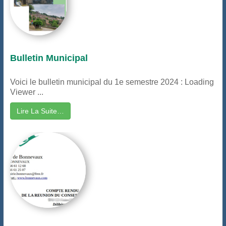
Bulletin Municipal
Voici le bulletin municipal du 1e semestre 2024 : Loading
Viewer ...
Lire La Suite…