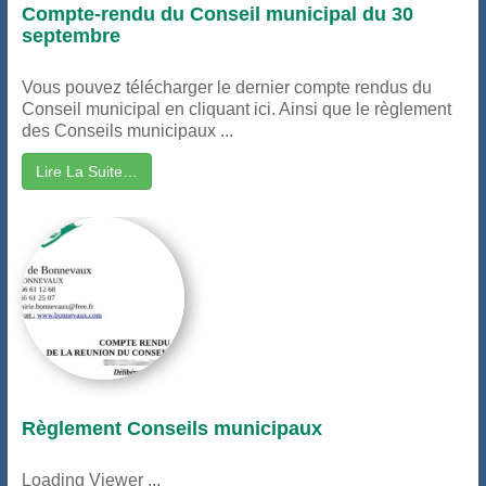
Compte-rendu du Conseil municipal du 30
septembre
Vous pouvez télécharger le dernier compte rendus du
Conseil municipal en cliquant ici. Ainsi que le règlement
des Conseils municipaux ...
Lire La Suite…
Règlement Conseils municipaux
Loading Viewer ...