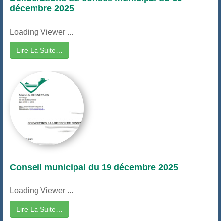
décembre 2025
Loading Viewer ...
Lire La Suite…
Conseil municipal du 19 décembre 2025
Loading Viewer ...
Lire La Suite…