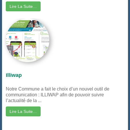
Lire La Suite…
Illiwap
Notre Commune a fait le choix d’un nouvel outil de
communication : ILLIWAP afin de pouvoir suivre
l’actualité de la ...
Lire La Suite…