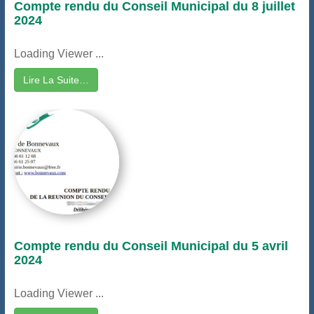
Compte rendu du Conseil Municipal du 8 juillet
2024
Loading Viewer ...
Lire La Suite…
Compte rendu du Conseil Municipal du 5 avril
2024
Loading Viewer ...