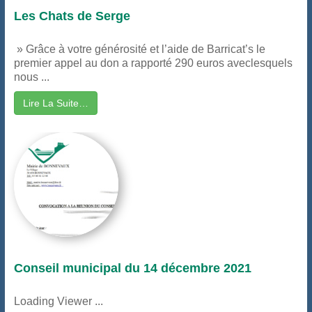
Les Chats de Serge
» Grâce à votre générosité et l’aide de Barricat’s le
premier appel au don a rapporté 290 euros aveclesquels
nous ...
Lire La Suite…
Conseil municipal du 14 décembre 2021
Loading Viewer ...