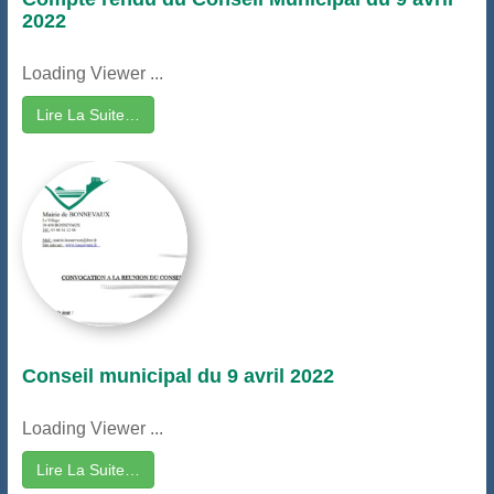
2022
Loading Viewer ...
Lire La Suite…
Conseil municipal du 9 avril 2022
Loading Viewer ...
Lire La Suite…