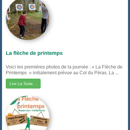
La flèche de printemps
Voici les premières photos de la journée : « La Flèche de
Printemps » initialement prévue au Col du Péras. La ...
Lire La Suite…