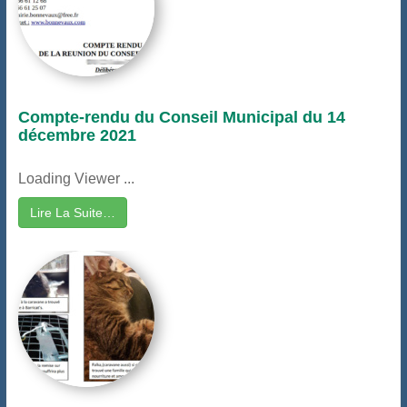
Compte-rendu du Conseil Municipal du 14
décembre 2021
Loading Viewer ...
Lire La Suite…