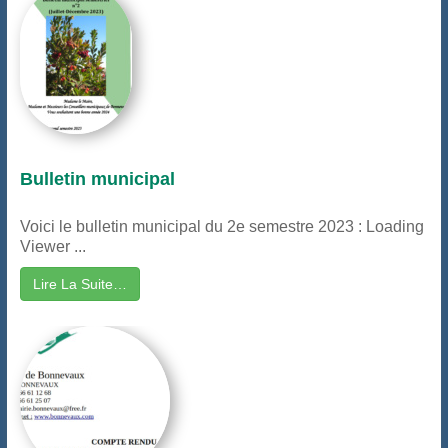
Bulletin municipal
Voici le bulletin municipal du 2e semestre 2023 : Loading
Viewer ...
Lire La Suite…