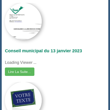
Conseil municipal du 13 janvier 2023
Loading Viewer ...
Lire La Suite…