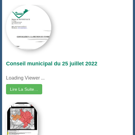
Conseil municipal du 25 juillet 2022
Loading Viewer ...
Lire La Suite…