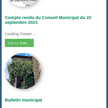
Compte rendu du Conseil Municipal du 22
septembre 2023
Loading Viewer ...
Lire La Suite…
Bulletin municipal