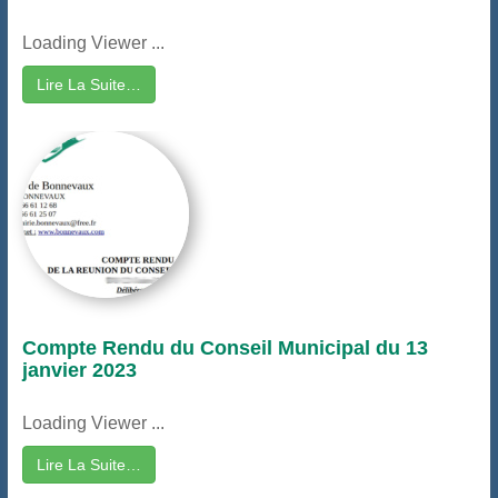
Loading Viewer ...
Lire La Suite…
Compte Rendu du Conseil Municipal du 13
janvier 2023
Loading Viewer ...
Lire La Suite…