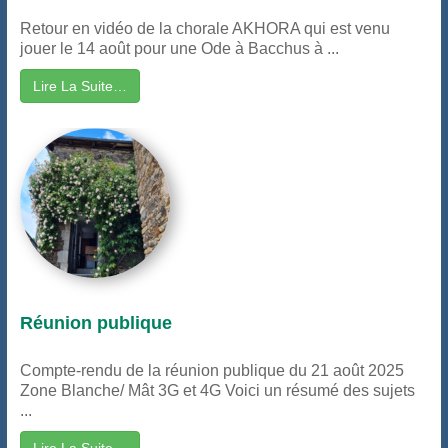
Retour en vidéo de la chorale AKHORA qui est venu
jouer le 14 août pour une Ode à Bacchus à ...
Lire La Suite…
Réunion publique
Compte-rendu de la réunion publique du 21 août 2025
Zone Blanche/ Mât 3G et 4G Voici un résumé des sujets
...