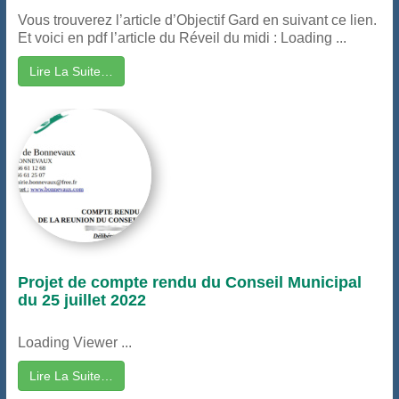
Vous trouverez l’article d’Objectif Gard en suivant ce lien.
Et voici en pdf l’article du Réveil du midi : Loading ...
Lire La Suite…
Projet de compte rendu du Conseil Municipal
du 25 juillet 2022
Loading Viewer ...
Lire La Suite…