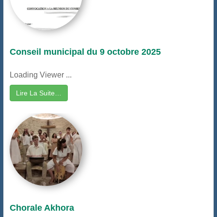
Conseil municipal du 9 octobre 2025
Loading Viewer ...
Lire La Suite…
Chorale Akhora