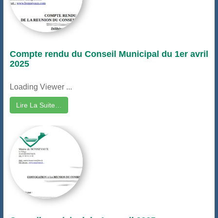
Compte rendu du Conseil Municipal du 1er avril
2025
Loading Viewer ...
Lire La Suite…