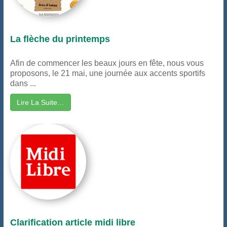
La flèche du printemps
Afin de commencer les beaux jours en fête, nous vous
proposons, le 21 mai, une journée aux accents sportifs
dans ...
Lire La Suite…
Clarification article midi libre