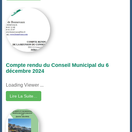
Compte rendu du Conseil Municipal du 6
décembre 2024
Loading Viewer ...
Lire La Suite…