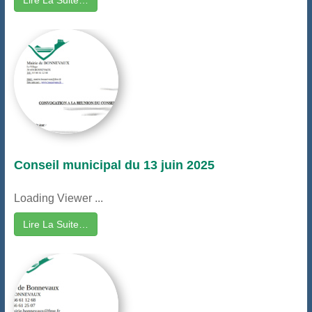
Lire La Suite…
Conseil municipal du 13 juin 2025
Loading Viewer ...
Lire La Suite…