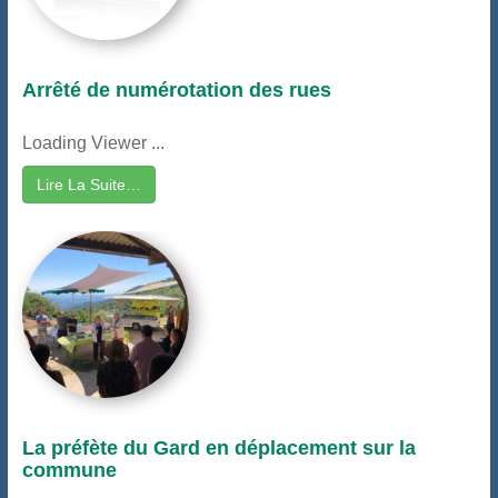
Arrêté de numérotation des rues
Loading Viewer ...
Lire La Suite…
La préfète du Gard en déplacement sur la
commune