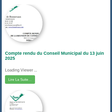
Compte rendu du Conseil Municipal du 13 juin
2025
Loading Viewer ...
Lire La Suite…