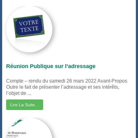
Réunion Publique sur l’adressage
Compte – rendu du samedi 26 mars 2022 Avant-Propos
Outre le fait de présenter l’adressage et ses intérêts,
l’objet de ...
Lire La Suite…