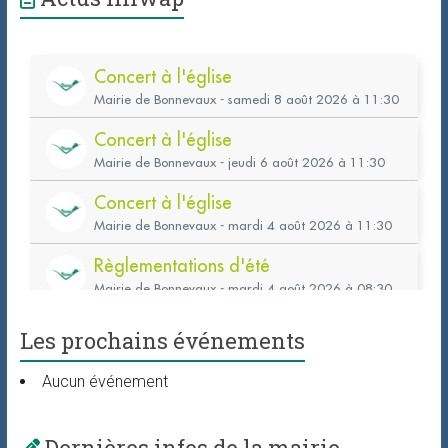
Les prochains événements
Aucun événement
Dernières infos de la mairie