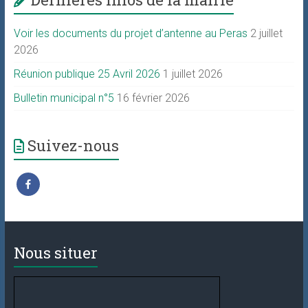
Voir les documents du projet d’antenne au Peras
2 juillet
2026
Réunion publique 25 Avril 2026
1 juillet 2026
Bulletin municipal n°5
16 février 2026
Suivez-nous
Nous situer