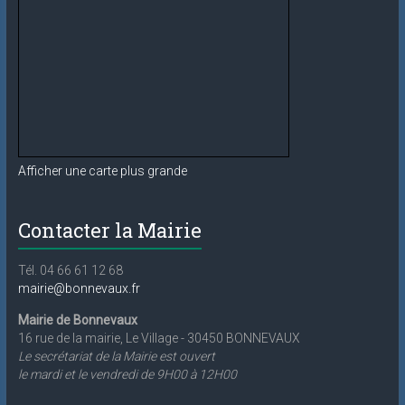
Afficher une carte plus grande
Contacter la Mairie
Tél. 04 66 61 12 68
mairie@bonnevaux.fr
Mairie de Bonnevaux
16 rue de la mairie, Le Village - 30450 BONNEVAUX
Le secrétariat de la Mairie est ouvert
le mardi et le vendredi de 9H00 à 12H00