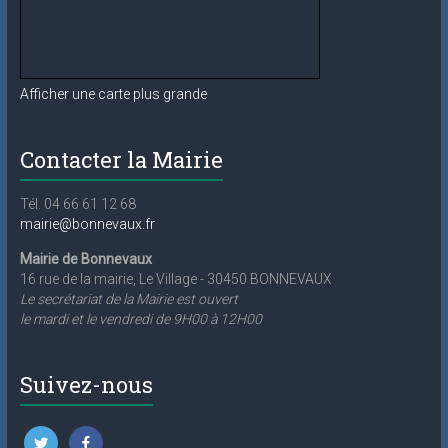
Afficher une carte plus grande
Contacter la Mairie
Tél. 04 66 61 12 68
mairie@bonnevaux.fr
Mairie de Bonnevaux
16 rue de la mairie, Le Village - 30450 BONNEVAUX
Le secrétariat de la Mairie est ouvert
le mardi et le vendredi de 9H00 à 12H00
Suivez-nous