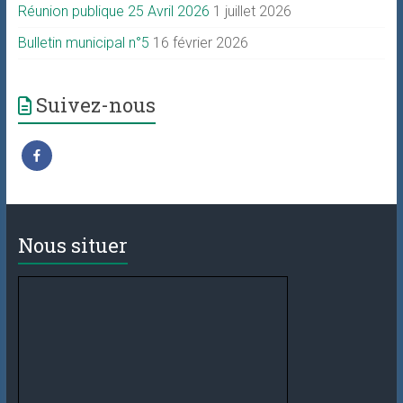
Réunion publique 25 Avril 2026
1 juillet 2026
Bulletin municipal n°5
16 février 2026
Suivez-nous
Nous situer