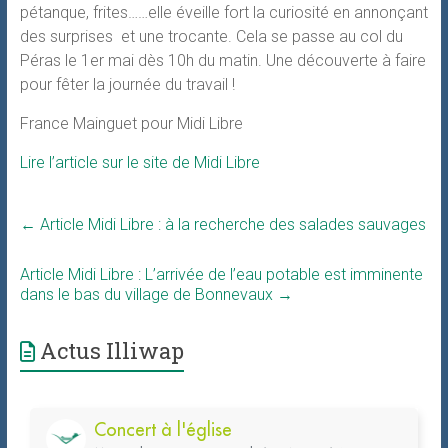
pétanque, frites……elle éveille fort la curiosité en annonçant
des surprises et une trocante. Cela se passe au col du
Péras le 1er mai dès 10h du matin. Une découverte à faire
pour fêter la journée du travail !
France Mainguet pour Midi Libre
Lire l’article sur le site de Midi Libre
←
Article Midi Libre : à la recherche des salades sauvages
Article Midi Libre : L’arrivée de l’eau potable est imminente
dans le bas du village de Bonnevaux
→
Actus Illiwap