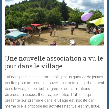
Une nouvelle association a vu le
jour dans le village.
Lafineequipe, c’est le nom choisi par un quatuor de jeunes
adultes pour nommer la nouvelle association qu’ils lancent
dans le village. Leur but : organiser des animations
diverses : musique, théâtre, jeux, fêtes. L’affiche qui
présente leur première dans le village est insolite car
même si elle propose les activités habituelles : musique,