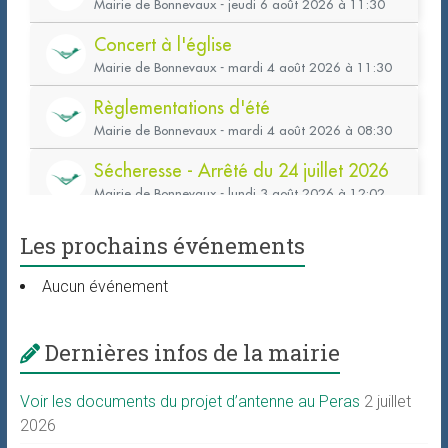
Les prochains événements
Aucun événement
Dernières infos de la mairie
Voir les documents du projet d’antenne au Peras
2 juillet
2026