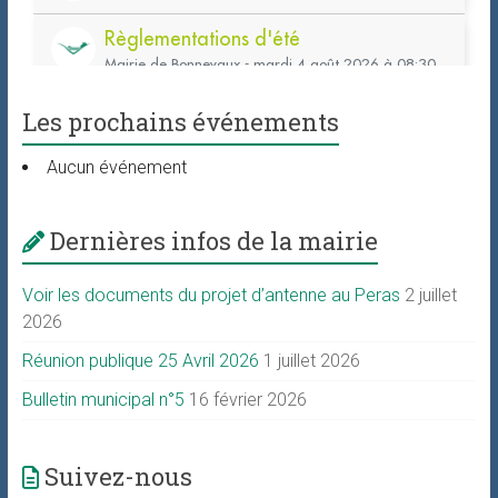
Les prochains événements
Aucun événement
Dernières infos de la mairie
Voir les documents du projet d’antenne au Peras
2 juillet
2026
Réunion publique 25 Avril 2026
1 juillet 2026
Bulletin municipal n°5
16 février 2026
Suivez-nous