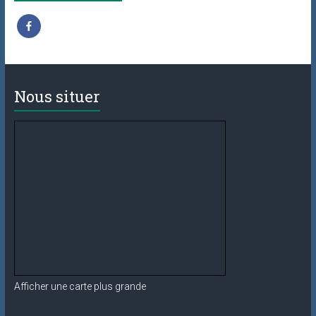
Nous situer
Afficher une carte plus grande