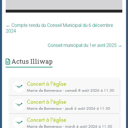
←
Compte rendu du Conseil Municipal du 6 décembre
2024
Conseil municipal du 1er avril 2025
→
Actus Illiwap