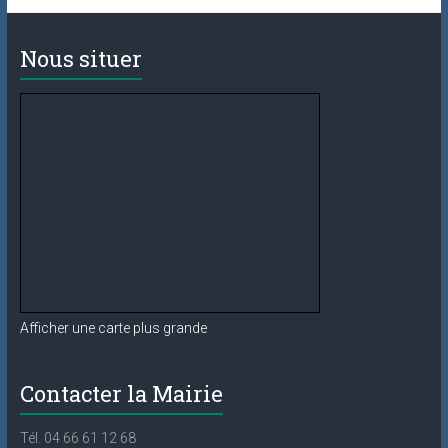
Nous situer
Afficher une carte plus grande
Contacter la Mairie
Tél. 04 66 61 12 68