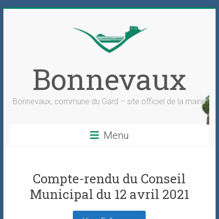
Skip
to
content
Bonnevaux
Bonnevaux, commune du Gard – site officiel de la mairie
Menu
Compte-rendu du Conseil
Municipal du 12 avril 2021