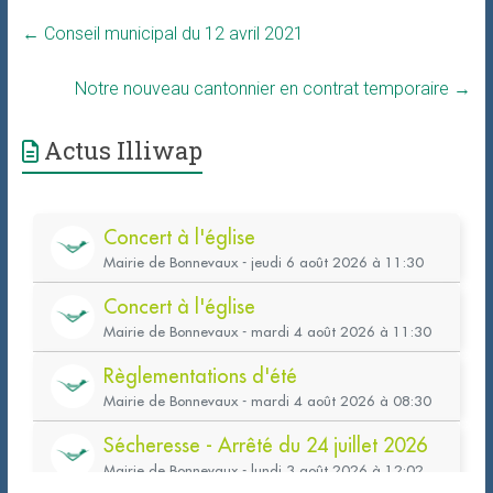
←
Conseil municipal du 12 avril 2021
Notre nouveau cantonnier en contrat temporaire
→
Actus Illiwap