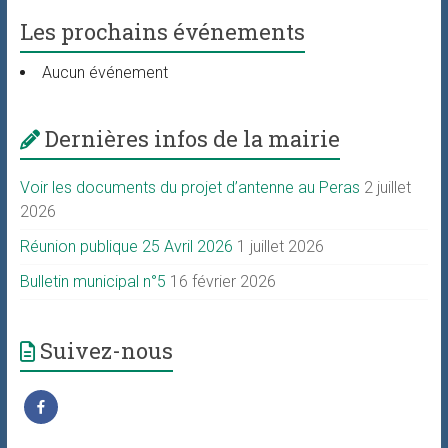
Les prochains événements
Aucun événement
Dernières infos de la mairie
Voir les documents du projet d’antenne au Peras
2 juillet
2026
Réunion publique 25 Avril 2026
1 juillet 2026
Bulletin municipal n°5
16 février 2026
Suivez-nous