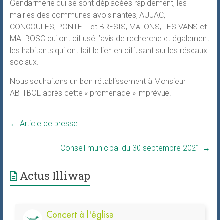
Gendarmerie qui se sont déplacées rapidement, les
mairies des communes avoisinantes, AUJAC,
CONCOULES, PONTEIL et BRESIS, MALONS, LES VANS et
MALBOSC qui ont diffusé l’avis de recherche et également
les habitants qui ont fait le lien en diffusant sur les réseaux
sociaux.
Nous souhaitons un bon rétablissement à Monsieur
ABITBOL après cette « promenade » imprévue.
←
Article de presse
Conseil municipal du 30 septembre 2021
→
Actus Illiwap