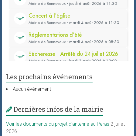
Les prochains événements
Aucun événement
Dernières infos de la mairie
Voir les documents du projet d’antenne au Peras
2 juillet
2026