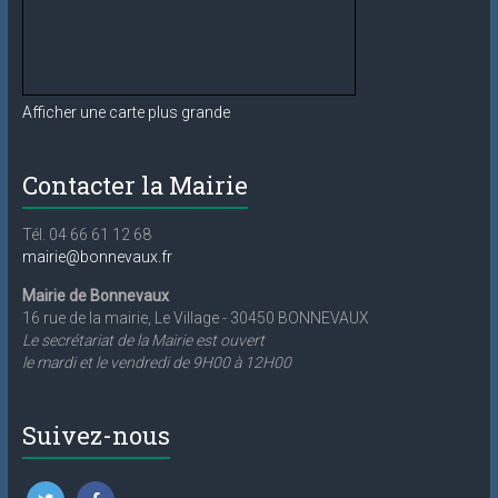
Afficher une carte plus grande
Contacter la Mairie
Tél. 04 66 61 12 68
mairie@bonnevaux.fr
Mairie de Bonnevaux
16 rue de la mairie, Le Village - 30450 BONNEVAUX
Le secrétariat de la Mairie est ouvert
le mardi et le vendredi de 9H00 à 12H00
Suivez-nous