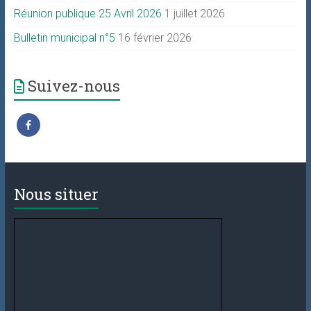
Réunion publique 25 Avril 2026
1 juillet 2026
Bulletin municipal n°5
16 février 2026
Suivez-nous
Nous situer