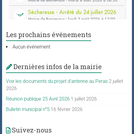
Les prochains événements
Aucun événement
Dernières infos de la mairie
Voir les documents du projet d’antenne au Peras
2 juillet
2026
Réunion publique 25 Avril 2026
1 juillet 2026
Bulletin municipal n°5
16 février 2026
Suivez-nous