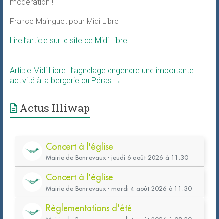
modération !
France Mainguet pour Midi Libre
Lire l’article sur le site de Midi Libre
Article Midi Libre : l’agnelage engendre une importante
activité à la bergerie du Péras
→
Actus Illiwap