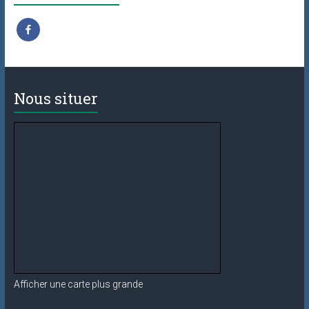
Nous situer
Afficher une carte plus grande