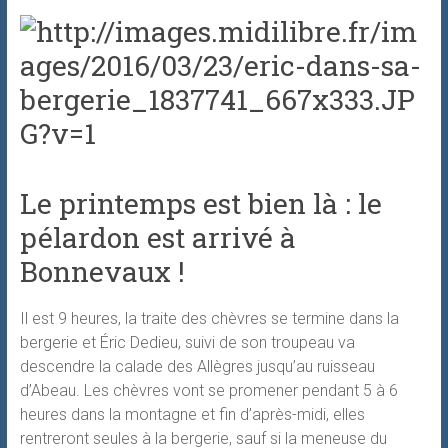
Le printemps est bien là : le
pélardon est arrivé à
Bonnevaux !
Il est 9 heures, la traite des chèvres se termine dans la
bergerie et Éric Dedieu, suivi de son troupeau va
descendre la calade des Allègres jusqu’au ruisseau
d’Abeau. Les chèvres vont se promener pendant 5 à 6
heures dans la montagne et fin d’après-midi, elles
rentreront seules à la bergerie, sauf si la meneuse du