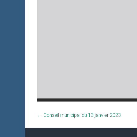
←
Conseil municipal du 13 janvier 2023