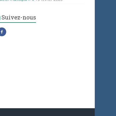
Suivez-nous