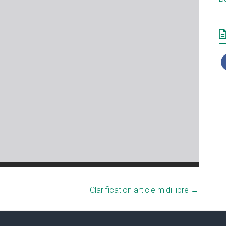
Clarification article midi libre
→