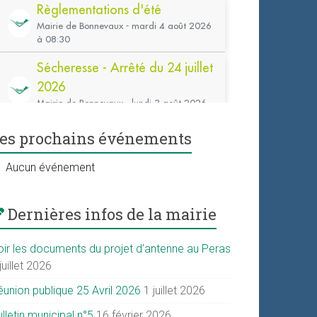
es prochains événements
Aucun événement
Dernières infos de la mairie
oir les documents du projet d’antenne au Peras
juillet 2026
éunion publique 25 Avril 2026
1 juillet 2026
lletin municipal n°5
16 février 2026