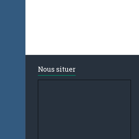
Nous situer