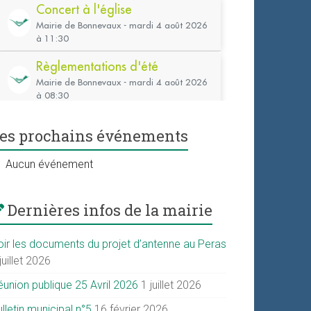
es prochains événements
Aucun événement
Dernières infos de la mairie
oir les documents du projet d’antenne au Peras
juillet 2026
éunion publique 25 Avril 2026
1 juillet 2026
lletin municipal n°5
16 février 2026