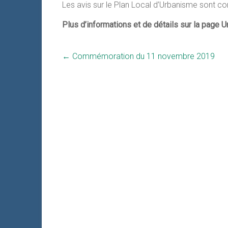
Les avis sur le Plan Local d’Urbanisme sont co
Plus d’informations et de détails sur la page 
←
Commémoration du 11 novembre 2019