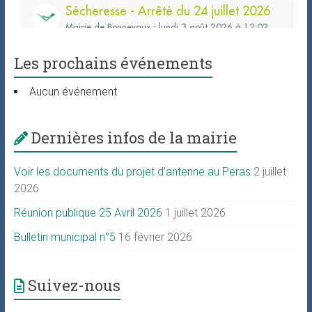
Les prochains événements
Aucun événement
Dernières infos de la mairie
Voir les documents du projet d’antenne au Peras
2 juillet
2026
Réunion publique 25 Avril 2026
1 juillet 2026
Bulletin municipal n°5
16 février 2026
Suivez-nous