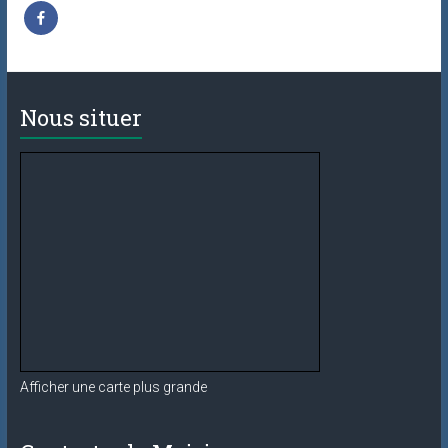
Nous situer
Afficher une carte plus grande