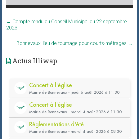
←
Compte rendu du Conseil Municipal du 22 septembre
2023
Bonnevaux, lieu de tournage pour courts-métrages
→
Actus Illiwap