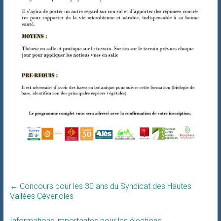
←
Concours pour les 30 ans du Syndicat des Hautes
Vallées Cévenoles
Informations importantes pour les élections