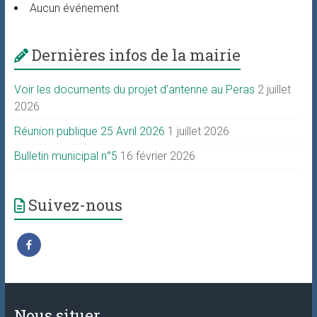
Aucun événement
Dernières infos de la mairie
Voir les documents du projet d’antenne au Peras
2 juillet
2026
Réunion publique 25 Avril 2026
1 juillet 2026
Bulletin municipal n°5
16 février 2026
Suivez-nous
Nous situer