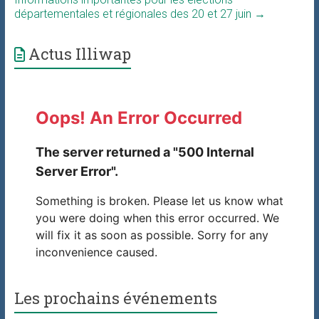
départementales et régionales des 20 et 27 juin
→
Actus Illiwap
Les prochains événements