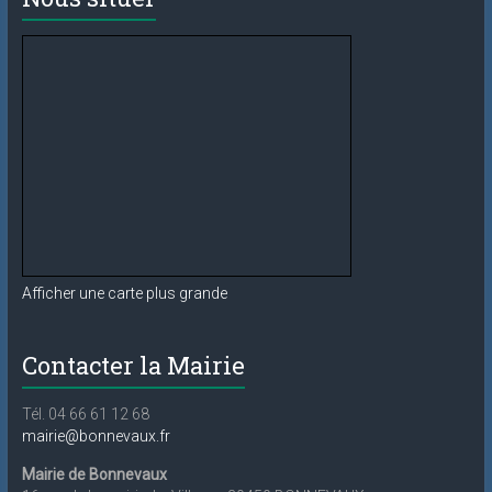
Afficher une carte plus grande
Contacter la Mairie
Tél. 04 66 61 12 68
mairie@bonnevaux.fr
Mairie de Bonnevaux