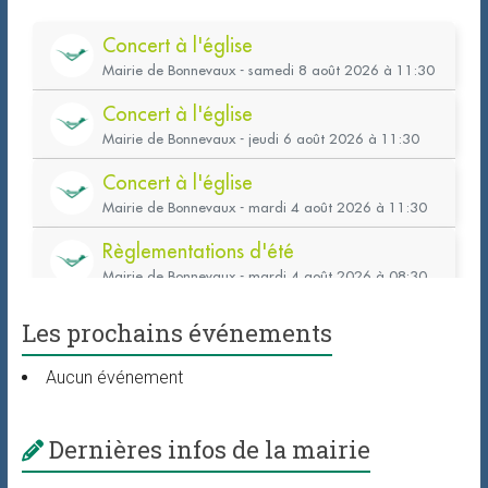
Les prochains événements
Aucun événement
Dernières infos de la mairie