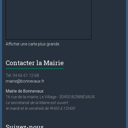
Afficher une carte plus grande
Contacter la Mairie
Tél. 04 66 61 12 68
mairie@bonnevaux.fr
Mairie de Bonnevaux
16 rue de la mairie, Le Village - 30450 BONNEVAUX
Le secrétariat de la Mairie est ouvert
le mardi et le vendredi de 9H00 à 12H00
Suivez-nous