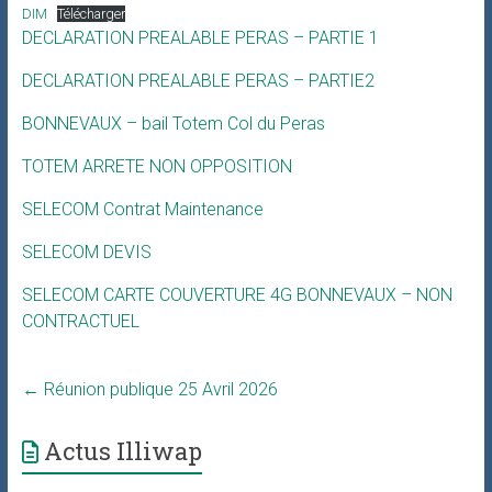
DIM
Télécharger
DECLARATION PREALABLE PERAS – PARTIE 1
DECLARATION PREALABLE PERAS – PARTIE2
BONNEVAUX – bail Totem Col du Peras
TOTEM ARRETE NON OPPOSITION
SELECOM Contrat Maintenance
SELECOM DEVIS
SELECOM CARTE COUVERTURE 4G BONNEVAUX – NON
CONTRACTUEL
←
Réunion publique 25 Avril 2026
Actus Illiwap