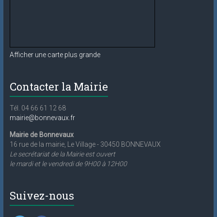
Afficher une carte plus grande
Contacter la Mairie
Tél. 04 66 61 12 68
mairie@bonnevaux.fr
Mairie de Bonnevaux
16 rue de la mairie, Le Village - 30450 BONNEVAUX
Le secrétariat de la Mairie est ouvert
le mardi et le vendredi de 9H00 à 12H00
Suivez-nous