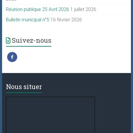
Réunion publique 25 Avril 2026
1 juillet 2026
Bulletin municipal n°5
16 février 2026
Suivez-nous
Nous situer