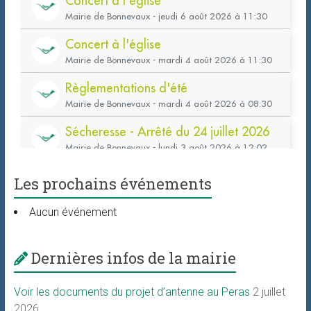
Les prochains événements
Aucun événement
Dernières infos de la mairie
Voir les documents du projet d’antenne au Peras
2 juillet
2026