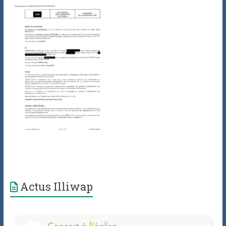
Actus Illiwap