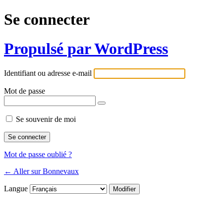
Se connecter
Propulsé par WordPress
Identifiant ou adresse e-mail
Mot de passe
Se souvenir de moi
Mot de passe oublié ?
← Aller sur Bonnevaux
Langue